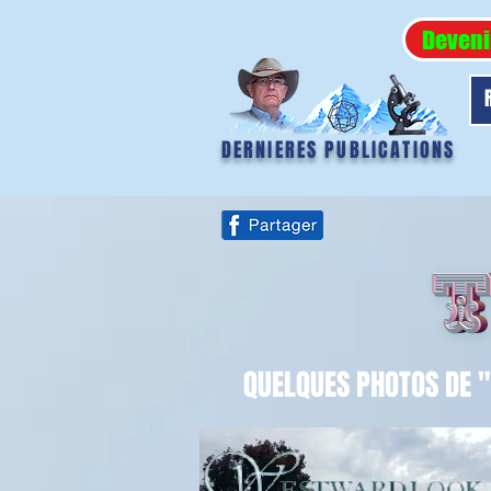
Deveni
DERNIERES PUBLICATIONS
QUELQUES PHOTOS DE "