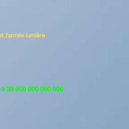
st l'année lumière
t à 39 900 000 000 000