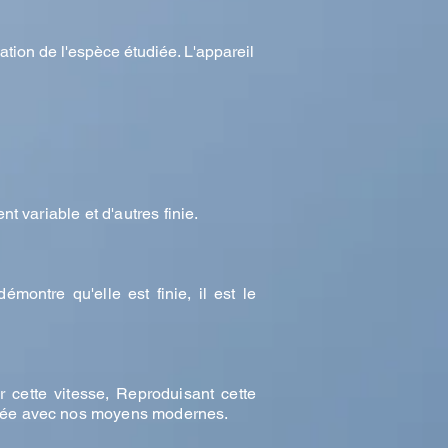
ation de l'espèce étudiée. L'appareil
t variable et d'autres finie.
émontre qu'elle est finie, il est le
 cette vitesse, Reproduisant cette
culée avec nos moyens modernes.