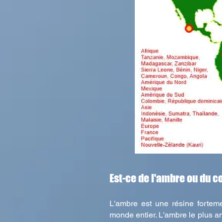
Est-ce de l'ambre ou du c
L'ambre est une résine forteme
monde entier. L'ambre le plus an