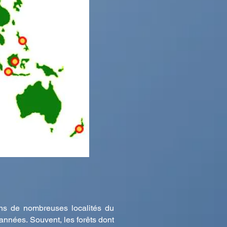
ans de nombreuses localités du
'années. Souvent, les forêts dont