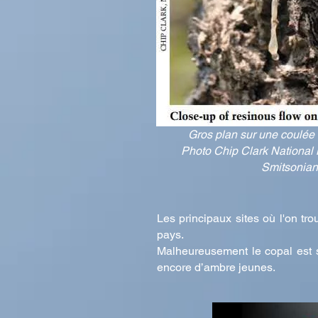
Gros plan sur une coulée 
Photo Chip Clark National 
Smitsonian 
Les principaux sites où l'on t
pays.
Malheureusement le copal est 
encore d’ambre jeunes.