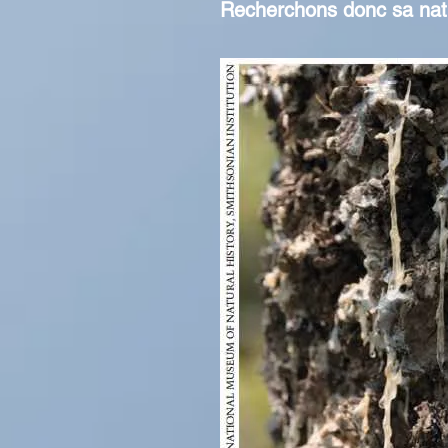
Recherchons donc sa natu