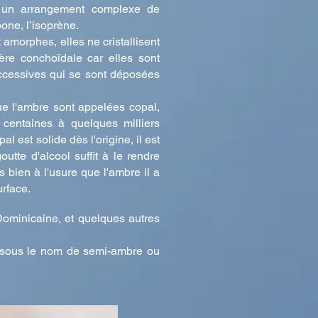
 un arrangement complexe de
one, l’isoprène.
t amorphes, elles ne cristallisent
ère conchoïdale car elles sont
cessives qui se sont déposées
e l'ambre sont appelées copal,
centaines à quelques milliers
l est solide dès l'origine, il est
outte d'alcool suffit à le rendre
s bien à l'usure que l'ambre il a
urface.
ominicaine, et quelques autres
 sous le nom de semi-ambre ou