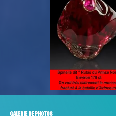
GALERIE DE PHOTOS