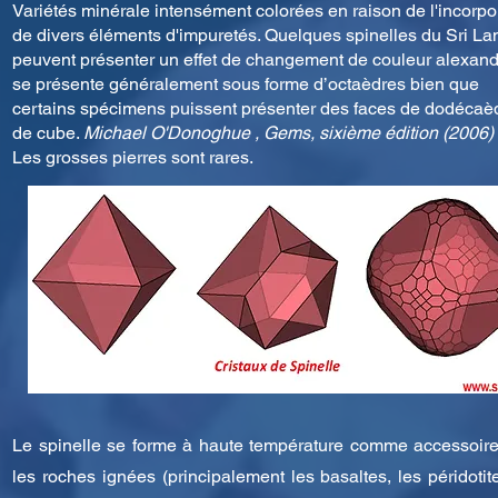
Variétés minérale intensément colorées en raison de l'incorpo
de divers éléments d'impuretés. Quelques spinelles du Sri La
peuvent présenter un effet de changement de couleur alexandri
se présente généralement sous forme d’octaèdres bien que
certains spécimens puissent présenter des faces de dodécaè
de cube.
Michael O'Donoghue , Gems, sixième édition (2006)
Les grosses pierres sont rares.
Le spinelle se forme à haute température comme accessoir
les roches ignées (principalement les basaltes, les péridotite