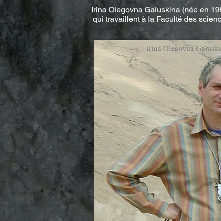
Irina Olegovna Galuskina (née en 19
qui travaillent à la Faculté des scie