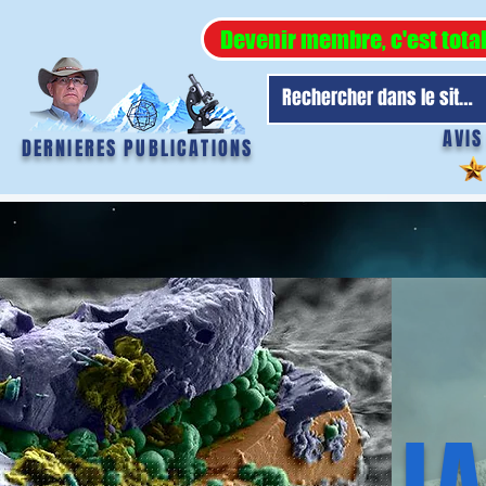
Devenir membre, c'est tota
AVIS
DERNIERES PUBLICATIONS
LA