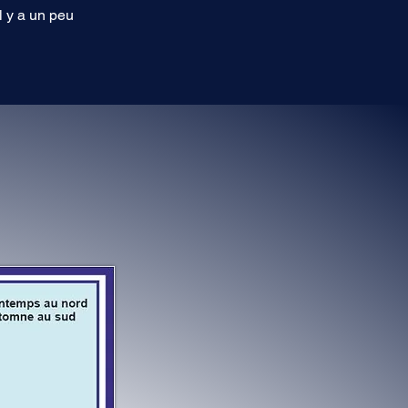
l y a un peu