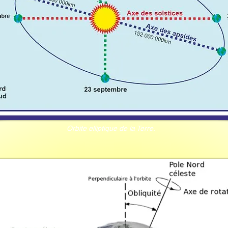
Orbite elliptique de la Terre.