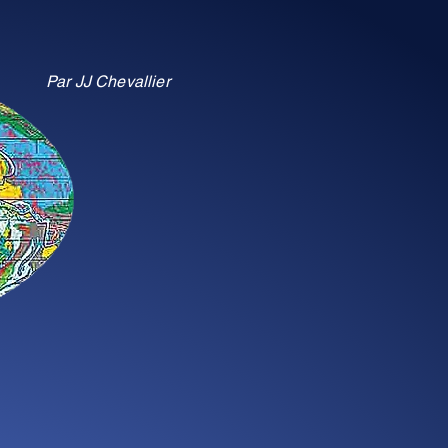
Par JJ Chevallier