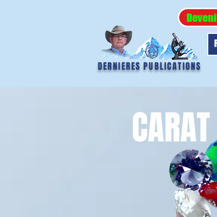
Deveni
DERNIERES PUBLICATIONS
CARAT