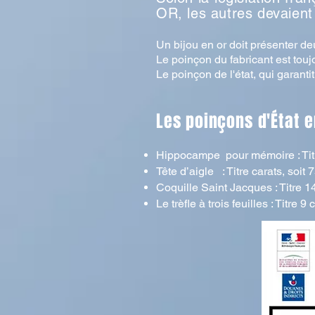
OR, les autres devaient
Un bijou en or doit présenter de
Le poinçon du fabricant est touj
Le poinçon de l'état, qui garanti
Les poinçons d'
État
e
Hippocampe pour mémoire : Titre 
Tête d’aigle : Titre carats, soit 
Coquille Saint Jacques : Titre 14
Le trèfle à trois feuilles : Titre 