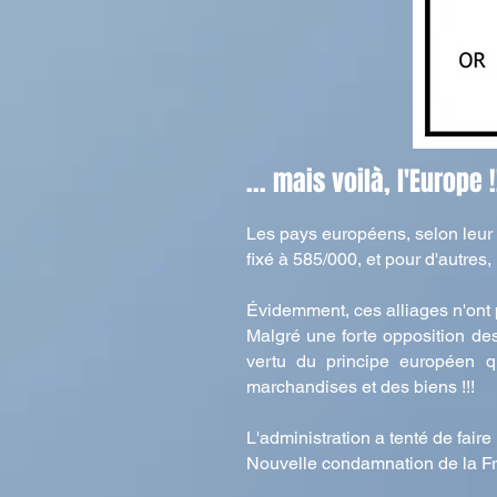
... mais voilà, l'Europe !
Les pays européens, selon leur p
fixé à 585/000, et pour d'autres
Évidemment
, ces alliages n'ont 
Malgré une forte opposition des
vertu du principe européen qu
marchandises et des biens !!!
L'administration a tenté de faire 
Nouvelle condamnation de la Fra